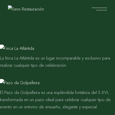
La finca La Atlántida es un lugar incomparable y exclusivo para
realizar cualquier tipo de celebración.
El Pazo da Golpelleira es una espléndida fortaleza del S.XVI,
transformada en un pazo ideal para celebrar cualquier tipo de
evento en un entorno de ensueño, elegante y especial.